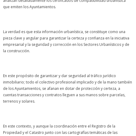
analizan detalladamente los certificados de compatibilidad urbanística
que emiten los Ayuntamientos.
La verdad es que esta información urbanística, se constituye como una
pieza clave y angular para garantizar la certeza y confianza en la iniciativa
empresarial y la seguridad y corrección en los Sectores Urbanísticos y de
la construcción.
En este propósito de garantizar y dar seguridad al tráfico jurídico
inmobiliario; todo el colectivo profesional implicado y de la mano también
de los Ayuntamientos, se afanan en dotar de protección y certeza, a
cuentas transacciones y contratos lleguen a sus manos sobre parcelas,
terrenos y solares.
En este contexto, y aunque la coordinación entre el Registro de la
Propiedad y el Catastro junto con las cartografías temáticas de las