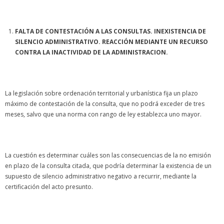
FALTA DE CONTESTACIÓN A LAS CONSULTAS. INEXISTENCIA DE
SILENCIO ADMINISTRATIVO. REACCIÓN MEDIANTE UN RECURSO
CONTRA LA INACTIVIDAD DE LA ADMINISTRACION.
La legislación sobre ordenación territorial y urbanística fija un plazo
máximo de contestación de la consulta, que no podrá exceder de tres
meses, salvo que una norma con rango de ley establezca uno mayor.
La cuestión es determinar cuáles son las consecuencias de la no emisión
en plazo de la consulta citada, que podría determinar la existencia de un
supuesto de silencio administrativo negativo a recurrir, mediante la
certificación del acto presunto.