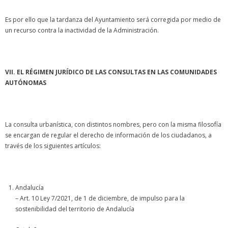
Es por ello que la tardanza del Ayuntamiento será corregida por medio de
un recurso contra la inactividad de la Administración.
VII. EL RÉGIMEN JURÍDICO DE LAS CONSULTAS EN LAS COMUNIDADES
AUTÓNOMAS
La consulta urbanística, con distintos nombres, pero con la misma filosofía
se encargan de regular el derecho de información de los ciudadanos, a
través de los siguientes artículos:
Andalucía
– Art. 10 Ley 7/2021, de 1 de diciembre, de impulso para la
sostenibilidad del territorio de Andalucía