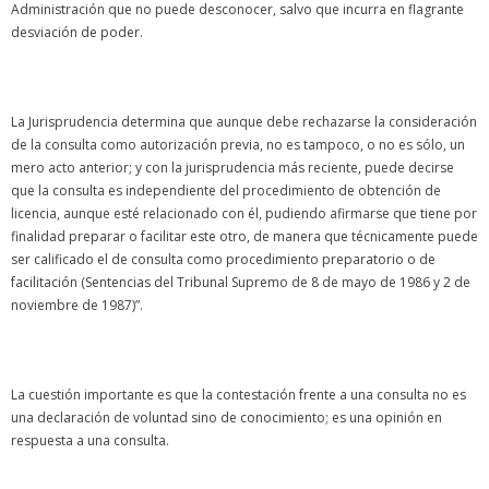
Administración que no puede desconocer, salvo que incurra en flagrante
desviación de poder.
La Jurisprudencia determina que aunque debe rechazarse la consideración
de la consulta como autorización previa, no es tampoco, o no es sólo, un
mero acto anterior; y con la jurisprudencia más reciente, puede decirse
que la consulta es independiente del procedimiento de obtención de
licencia, aunque esté relacionado con él, pudiendo afirmarse que tiene por
finalidad preparar o facilitar este otro, de manera que técnicamente puede
ser calificado el de consulta como procedimiento preparatorio o de
facilitación (Sentencias del Tribunal Supremo de 8 de mayo de 1986 y 2 de
noviembre de 1987)”.
La cuestión importante es que la contestación frente a una consulta no es
una declaración de voluntad sino de conocimiento; es una opinión en
respuesta a una consulta.