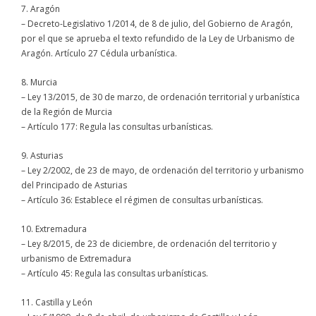
7. Aragón
– Decreto-Legislativo 1/2014, de 8 de julio, del Gobierno de Aragón,
por el que se aprueba el texto refundido de la Ley de Urbanismo de
Aragón. Artículo 27 Cédula urbanística.
8. Murcia
– Ley 13/2015, de 30 de marzo, de ordenación territorial y urbanística
de la Región de Murcia
– Artículo 177: Regula las consultas urbanísticas.
9. Asturias
– Ley 2/2002, de 23 de mayo, de ordenación del territorio y urbanismo
del Principado de Asturias
– Artículo 36: Establece el régimen de consultas urbanísticas.
10. Extremadura
– Ley 8/2015, de 23 de diciembre, de ordenación del territorio y
urbanismo de Extremadura
– Artículo 45: Regula las consultas urbanísticas.
11. Castilla y León