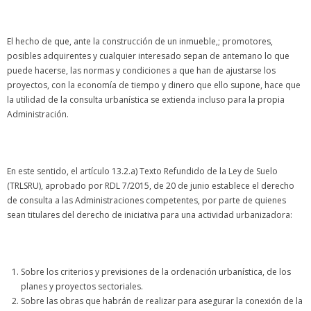
El hecho de que, ante la construcción de un inmueble,; promotores,
posibles adquirentes y cualquier interesado sepan de antemano lo que
puede hacerse, las normas y condiciones a que han de ajustarse los
proyectos, con la economía de tiempo y dinero que ello supone, hace que
la utilidad de la consulta urbanística se extienda incluso para la propia
Administración.
En este sentido, el artículo 13.2.a) Texto Refundido de la Ley de Suelo
(TRLSRU), aprobado por RDL 7/2015, de 20 de junio establece el derecho
de consulta a las Administraciones competentes, por parte de quienes
sean titulares del derecho de iniciativa para una actividad urbanizadora:
Sobre los criterios y previsiones de la ordenación urbanística, de los
planes y proyectos sectoriales.
Sobre las obras que habrán de realizar para asegurar la conexión de la