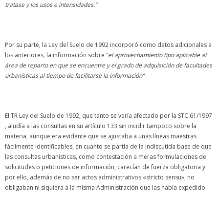
tratase y los usos e intensidades.”
Por su parte, la Ley del Suelo de 1992 incorporó como datos adicionales a
los anteriores, la información sobre “
el aprovechamiento tipo aplicable al
área de reparto en que se encuentre y el grado de adquisición de facultades
urbanísticas al tiempo de facilitarse la información”
El TR Ley del Suelo de 1992, que tanto se vería afectado por la STC 61/1997
, aludía a las consultas en su artículo 133 sin incidir tampoco sobre la
materia, aunque era evidente que se ajustaba a unas líneas maestras
fácilmente identificables, en cuanto se partía de la indiscutida base de que
las consultas urbanísticas, como contestación a meras formulaciones de
solicitudes o peticiones de información, carecían de fuerza obligatoria y
por ello, además de no ser actos administrativos «stricto sensu», no
obligaban ni siquiera a la misma Administración que las había expedido.