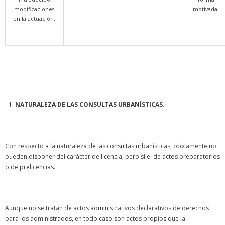
modificaciones
motivada.
en la actuación.
NATURALEZA DE LAS CONSULTAS URBANÍSTICAS.
Con respecto a la naturaleza de las consultas urbanísticas, obviamente no
pueden disponer del carácter de licencia, pero sí el de actos preparatorios
o de prelicencias.
Aunque no se tratan de actos administrativos declarativos de derechos
para los administrados, en todo caso son actos propios que la