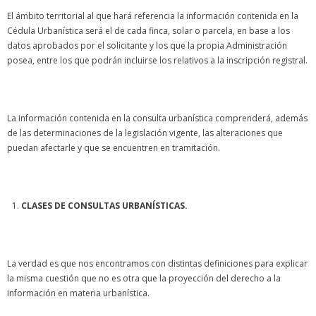
El ámbito territorial al que hará referencia la información contenida en la
Cédula Urbanística será el de cada finca, solar o parcela, en base a los
datos aprobados por el solicitante y los que la propia Administración
posea, entre los que podrán incluirse los relativos a la inscripción registral.
La información contenida en la consulta urbanística comprenderá, además
de las determinaciones de la legislación vigente, las alteraciones que
puedan afectarle y que se encuentren en tramitación.
CLASES DE CONSULTAS URBANÍSTICAS.
La verdad es que nos encontramos con distintas definiciones para explicar
la misma cuestión que no es otra que la proyección del derecho a la
información en materia urbanística.