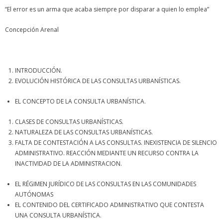
“El error es un arma que acaba siempre por disparar a quien lo emplea”
Concepción Arenal
INTRODUCCIÓN.
EVOLUCIÓN HISTÓRICA DE LAS CONSULTAS URBANÍSTICAS.
EL CONCEPTO DE LA CONSULTA URBANÍSTICA.
CLASES DE CONSULTAS URBANÍSTICAS.
NATURALEZA DE LAS CONSULTAS URBANÍSTICAS.
FALTA DE CONTESTACIÓN A LAS CONSULTAS. INEXISTENCIA DE SILENCIO
ADMINISTRATIVO. REACCIÓN MEDIANTE UN RECURSO CONTRA LA
INACTIVIDAD DE LA ADMINISTRACION.
EL RÉGIMEN JURÍDICO DE LAS CONSULTAS EN LAS COMUNIDADES
AUTÓNOMAS
EL CONTENIDO DEL CERTIFICADO ADMINISTRATIVO QUE CONTESTA
UNA CONSULTA URBANÍSTICA.