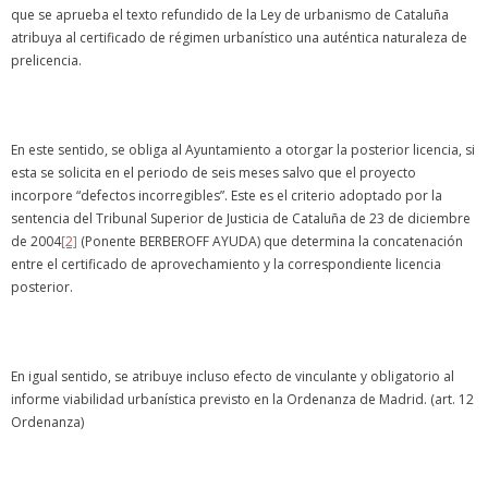
que se aprueba el texto refundido de la Ley de urbanismo de Cataluña
atribuya al certificado de régimen urbanístico una auténtica naturaleza de
prelicencia.
En este sentido, se obliga al Ayuntamiento a otorgar la posterior licencia, si
esta se solicita en el periodo de seis meses salvo que el proyecto
incorpore “defectos incorregibles”. Este es el criterio adoptado por la
sentencia del Tribunal Superior de Justicia de Cataluña de 23 de diciembre
de 2004
[2]
(Ponente BERBEROFF AYUDA) que determina la concatenación
entre el certificado de aprovechamiento y la correspondiente licencia
posterior.
En igual sentido, se atribuye incluso efecto de vinculante y obligatorio al
informe viabilidad urbanística previsto en la Ordenanza de Madrid. (art. 12
Ordenanza)