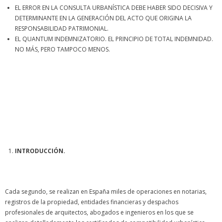
EL ERROR EN LA CONSULTA URBANÍSTICA DEBE HABER SIDO DECISIVA Y
DETERMINANTE EN LA GENERACIÓN DEL ACTO QUE ORIGINA LA
RESPONSABILIDAD PATRIMONIAL.
EL QUANTUM INDEMNIZATORIO. EL PRINCIPIO DE TOTAL INDEMNIDAD.
NO MÁS, PERO TAMPOCO MENOS.
INTRODUCCIÓN.
Cada segundo, se realizan en España miles de operaciones en notarias,
registros de la propiedad, entidades financieras y despachos
profesionales de arquitectos, abogados e ingenieros en los que se