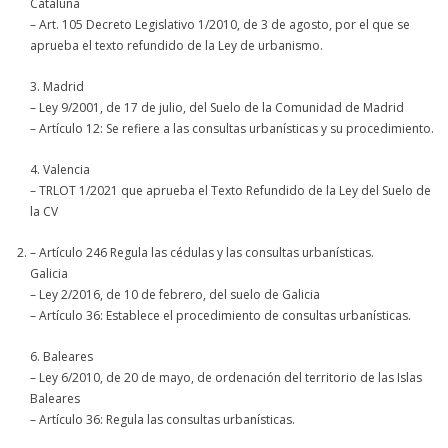
Cataluña
– Art. 105 Decreto Legislativo 1/2010, de 3 de agosto, por el que se
aprueba el texto refundido de la Ley de urbanismo.
3. Madrid
– Ley 9/2001, de 17 de julio, del Suelo de la Comunidad de Madrid
– Artículo 12: Se refiere a las consultas urbanísticas y su procedimiento.
4. Valencia
– TRLOT 1/2021 que aprueba el Texto Refundido de la Ley del Suelo de
la CV
– Artículo 246 Regula las cédulas y las consultas urbanísticas.
Galicia
– Ley 2/2016, de 10 de febrero, del suelo de Galicia
– Artículo 36: Establece el procedimiento de consultas urbanísticas.
6. Baleares
– Ley 6/2010, de 20 de mayo, de ordenación del territorio de las Islas
Baleares
– Artículo 36: Regula las consultas urbanísticas.