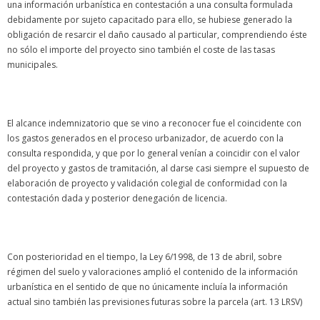
una información urbanística en contestación a una consulta formulada
debidamente por sujeto capacitado para ello, se hubiese generado la
obligación de resarcir el daño causado al particular, comprendiendo éste
no sólo el importe del proyecto sino también el coste de las tasas
municipales.
El alcance indemnizatorio que se vino a reconocer fue el coincidente con
los gastos generados en el proceso urbanizador, de acuerdo con la
consulta respondida, y que por lo general venían a coincidir con el valor
del proyecto y gastos de tramitación, al darse casi siempre el supuesto de
elaboración de proyecto y validación colegial de conformidad con la
contestación dada y posterior denegación de licencia.
Con posterioridad en el tiempo, la Ley 6/1998, de 13 de abril, sobre
régimen del suelo y valoraciones amplió el contenido de la información
urbanística en el sentido de que no únicamente incluía la información
actual sino también las previsiones futuras sobre la parcela (art. 13 LRSV)