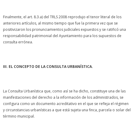
Finalmente, el art. 8.3.a) del TRLS 2008 reprodujo el tenor literal de los
anteriores artículos, al mismo tiempo que fue la primera vez que se
positivizaron los pronunciamientos judiciales expuestos y se ratificó una
responsabilidad patrimonial del Ayuntamiento para los supuestos de
consulta errónea.
III. EL CONCEPTO DE LA CONSULTA URBANÍSTICA.
La Consulta Urbanística que, como así se ha dicho, constituye una de las
manifestaciones del derecho a la información de los administrados, se
configura como un documento acreditativo en el que se refleja el régimen
y circunstancias urbanísticas a que está sujeta una finca, parcela o solar del
término municipal.