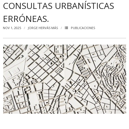
CONSULTAS URBANÍSTICAS
ERRÓNEAS.
NOV 1, 2025
JORGE HERVÁS MÁS
PUBLICACIONES