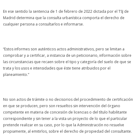
En ese sentido la sentencia de 1 de febrero de 2022 dictada por el TSJ de
Madrid determina que la consulta urbanística comporta el derecho de
cualquier persona a consultarlos e informarse.
“Estos informes son auténticos actos administrativos, pero se limitan a
comprobar y a certificar, a instancia de un peticionario, información sobre
las circunstancias que recaen sobre el tipo y categoría del suelo de que se
trata y los usos e intensidades que éste tiene atribuidos por el
planeamiento.”
No son actos de trámite o no decisorios del procedimiento de certificación
en que se producen, pero son resueltos sin intervención del órgano
competente en materia de concesión de licencias o del título habilitante
correspondiente y sin tener a la vista un proyecto de lo que el particular
pretende realizar en su caso, por lo que la Administración no resuelve
propiamente, al emitirlos, sobre el derecho de propiedad del consultante.