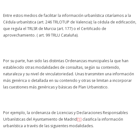
Entre estos medios de facilitar la información urbanística citaríamos a la
Cédula urbanística (art. 246 TRLOTUP de Valencia); la cédula de edificación,
que regula el TRLSR de Murcia (art. 177) o el Certificado de
aprovechamiento. ( art. 99 TRLU Cataluña).
Por su parte, han sido las distintas Ordenanzas municipales la que han
establecido otras modalidades de consultas, según su contenido,
naturaleza y su nivel de vinculatoriedad. Unas transmiten una información
más genérica o detallada en su contenido y otras se limitan a incorporar
las cuestiones más genéricas y básicas de Plan Urbanistico.
Por ejemplo, la ordenanza de Licencias y Declaraciones Responsables
Urbanísticas del Ayuntamiento de Madrid
[1]
clasifica la información
urbanística a través de las siguientes modalidades.