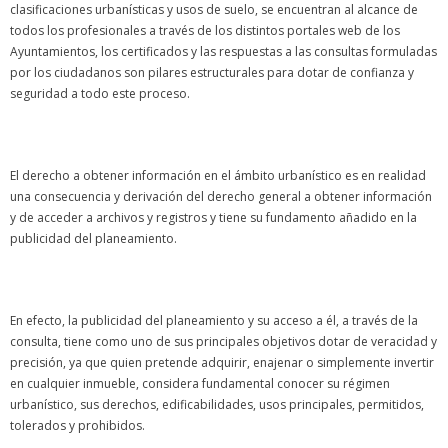
clasificaciones urbanísticas y usos de suelo, se encuentran al alcance de
todos los profesionales a través de los distintos portales web de los
Ayuntamientos, los certificados y las respuestas a las consultas formuladas
por los ciudadanos son pilares estructurales para dotar de confianza y
seguridad a todo este proceso.
El derecho a obtener información en el ámbito urbanístico es en realidad
una consecuencia y derivación del derecho general a obtener información
y de acceder a archivos y registros y tiene su fundamento añadido en la
publicidad del planeamiento.
En efecto, la publicidad del planeamiento y su acceso a él, a través de la
consulta, tiene como uno de sus principales objetivos dotar de veracidad y
precisión, ya que quien pretende adquirir, enajenar o simplemente invertir
en cualquier inmueble, considera fundamental conocer su régimen
urbanístico, sus derechos, edificabilidades, usos principales, permitidos,
tolerados y prohibidos.