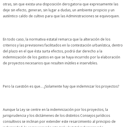
otras, sin que exista una disposición derogatoria que expresamente las
deje sin efecto, generan, sin lugar a dudas, un ambiente propicio y un
auténtico caldo de cultivo para que las Administraciones se equivoquen.
En todo caso, la normativa estatal remarca que la alteración de los
criterios y las previsiones facilitados en la contestación urbanística, dentro
del plazo en el que ésta surta efectos, podrá dar derecho a la
indemnización de los gastos en que se haya incurrido por la elaboración
de proyectos necesarios que resulten inútiles e inservibles.
Pero la cuestión es que… ¿Solamente hay que indemnizar los proyectos?
Aunque la Ley se centre en la indemnización por los proyectos, la
jurisprudencia y los dictámenes de los distintos Consejos jurídicos
consultivos se inclinan por extender este resarcimiento al principio de