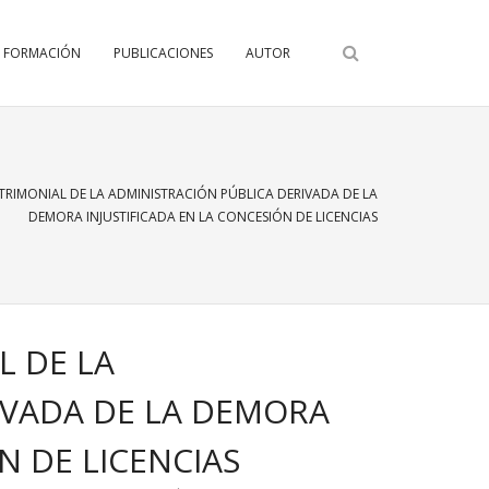
FORMACIÓN
PUBLICACIONES
AUTOR
RIMONIAL DE LA ADMINISTRACIÓN PÚBLICA DERIVADA DE LA
DEMORA INJUSTIFICADA EN LA CONCESIÓN DE LICENCIAS
L DE LA
IVADA DE LA DEMORA
N DE LICENCIAS