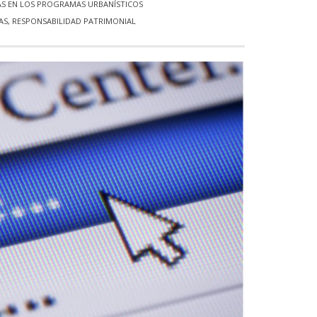
AS EN LOS PROGRAMAS URBANÍSTICOS
AS
,
RESPONSABILIDAD PATRIMONIAL