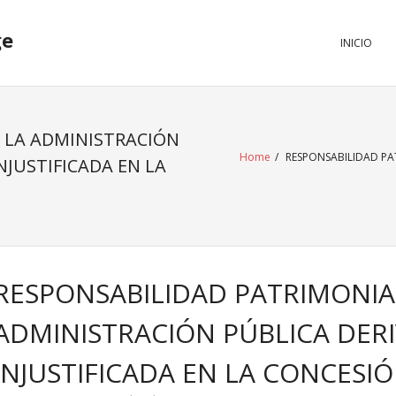
ge
INICIO
 LA ADMINISTRACIÓN
Home
/
RESPONSABILIDAD PAT
NJUSTIFICADA EN LA
RESPONSABILIDAD PATRIMONIA
ADMINISTRACIÓN PÚBLICA DER
INJUSTIFICADA EN LA CONCESIÓ