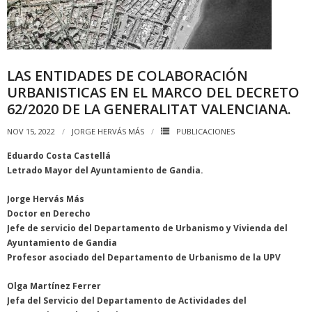
LAS ENTIDADES DE COLABORACIÓN
URBANISTICAS EN EL MARCO DEL DECRETO
62/2020 DE LA GENERALITAT VALENCIANA.
NOV 15, 2022
JORGE HERVÁS MÁS
PUBLICACIONES
Eduardo Costa Castellá
Letrado Mayor del Ayuntamiento de Gandia.
Jorge Hervás Más
Doctor en Derecho
Jefe de servicio del Departamento de Urbanismo y Vivienda del
Ayuntamiento de Gandia
Profesor asociado del Departamento de Urbanismo de la UPV
Olga Martínez Ferrer
Jefa del Servicio del Departamento de Actividades del