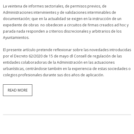
La veintena de informes sectoriales, de permisos previos, de
Administraciones intervinientes y de validaciones interminables de
documentación; que en la actualidad se exigen en la instrucción de un
expediente de obras no obedecen a circuitos de firmas creados ad hoc y
parada nada responden a criterios discrecionales y arbitrarios de los
Ayuntamientos.
El presente artículo pretende reflexionar sobre las novedades introducidas
por el Decreto 62/2020 de 15 de mayo dl Consell de regulación de las
entidades colaboradoras de la Administración en las actuaciones
urbanísticas, centrándose también en la experiencia de estas sociedades o
colegios profesionales durante sus dos años de aplicación.
READ MORE