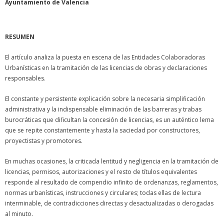
Ayuntamiento de Valencia
RESUMEN
El artículo analiza la puesta en escena de las Entidades Colaboradoras
Urbanísticas en la tramitación de las licencias de obras y declaraciones
responsables.
El constante y persistente explicación sobre la necesaria simplificación
administrativa y la indispensable eliminación de las barreras y trabas
burocráticas que dificultan la concesión de licencias, es un auténtico lema
que se repite constantemente y hasta la saciedad por constructores,
proyectistas y promotores.
En muchas ocasiones, la criticada lentitud y negligencia en la tramitación de
licencias, permisos, autorizaciones y el resto de títulos equivalentes
responde al resultado de compendio infinito de ordenanzas, reglamentos,
normas urbanísticas, instrucciones y circulares; todas ellas de lectura
interminable, de contradicciones directas y desactualizadas o derogadas
al minuto.