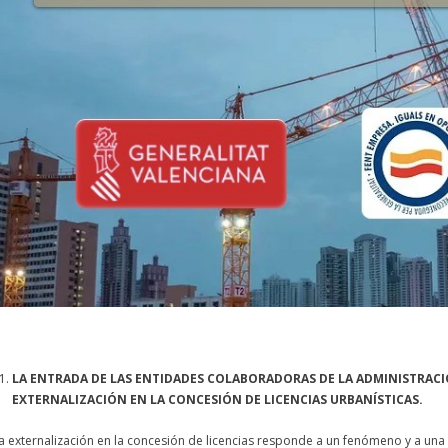
LA ENTRADA DE LAS ENTIDADES COLABORADORAS DE LA ADMINISTRACI
EXTERNALIZACIÓN EN LA CONCESIÓN DE LICENCIAS URBANÍSTICAS.
a externalización en la concesión de licencias responde a un fenómeno y a un