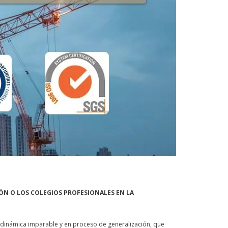
ÓN O LOS COLEGIOS PROFESIONALES EN LA
a dinámica imparable y en proceso de generalización, que