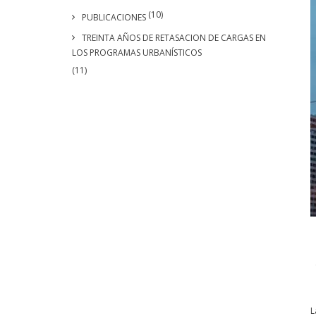
(10)
PUBLICACIONES
TREINTA AÑOS DE RETASACION DE CARGAS EN
LOS PROGRAMAS URBANÍSTICOS
(11)
L