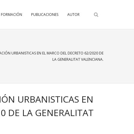
FORMACIÓN
PUBLICACIONES
AUTOR
CIÓN URBANISTICAS EN EL MARCO DEL DECRETO 62/2020 DE
LA GENERALITAT VALENCIANA.
IÓN URBANISTICAS EN
0 DE LA GENERALITAT