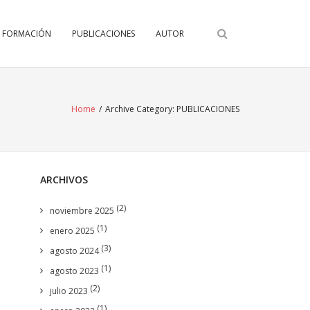
FORMACIÓN
PUBLICACIONES
AUTOR
Home
/
Archive Category:
PUBLICACIONES
ARCHIVOS
(2)
noviembre 2025
(1)
enero 2025
(3)
agosto 2024
(1)
agosto 2023
(2)
julio 2023
(1)