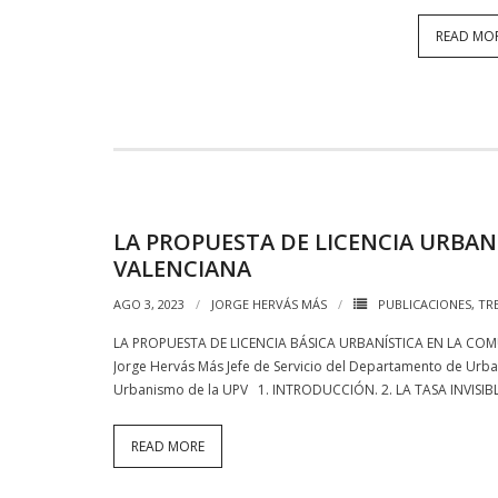
READ MO
LA PROPUESTA DE LICENCIA URBAN
VALENCIANA
AGO 3, 2023
JORGE HERVÁS MÁS
PUBLICACIONES
,
TR
LA PROPUESTA DE LICENCIA BÁSICA URBANÍSTICA EN LA CO
Jorge Hervás Más Jefe de Servicio del Departamento de Urb
Urbanismo de la UPV 1. INTRODUCCIÓN. 2. LA TASA INVISIBL
READ MORE