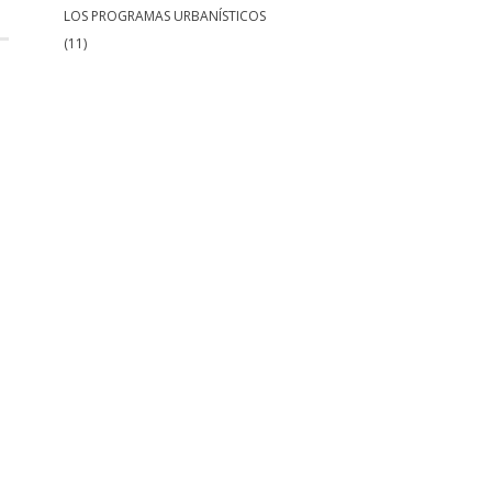
LOS PROGRAMAS URBANÍSTICOS
(11)