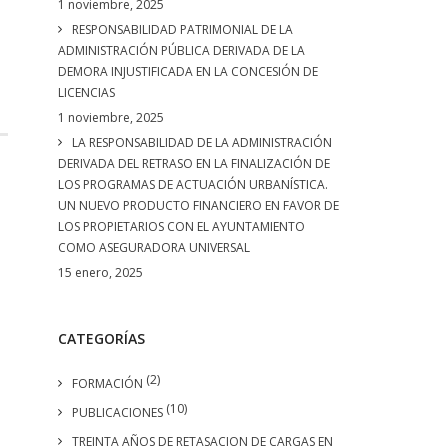
1 noviembre, 2025
RESPONSABILIDAD PATRIMONIAL DE LA
ADMINISTRACIÓN PÚBLICA DERIVADA DE LA
DEMORA INJUSTIFICADA EN LA CONCESIÓN DE
LICENCIAS
1 noviembre, 2025
LA RESPONSABILIDAD DE LA ADMINISTRACIÓN
DERIVADA DEL RETRASO EN LA FINALIZACIÓN DE
LOS PROGRAMAS DE ACTUACIÓN URBANÍSTICA.
UN NUEVO PRODUCTO FINANCIERO EN FAVOR DE
LOS PROPIETARIOS CON EL AYUNTAMIENTO
COMO ASEGURADORA UNIVERSAL
15 enero, 2025
CATEGORÍAS
(2)
FORMACIÓN
(10)
PUBLICACIONES
TREINTA AÑOS DE RETASACION DE CARGAS EN