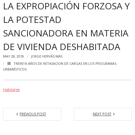
LA EXPROPIACIÓN FORZOSA Y
LA POTESTAD
SANCIONADORA EN MATERIA
DE VIVIENDA DESHABITADA
MAY 28, 2018
JORGE HERVÁS MÁS
TREINTA AÑOS DE RETASACION DE CARGAS EN LOS PROGRAMAS
URBANÍSTICOS
Habitatge
PREVIOUS POST
NEXT POST