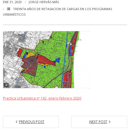
ENE 31, 2020
JORGE HERVÁS MÁS
TREINTA AÑOS DE RETASACION DE CARGAS EN LOS PROGRAMAS
URBANÍSTICOS
Practica Urbanistica nº 162, enero-febrero 2020
PREVIOUS POST
NEXT POST