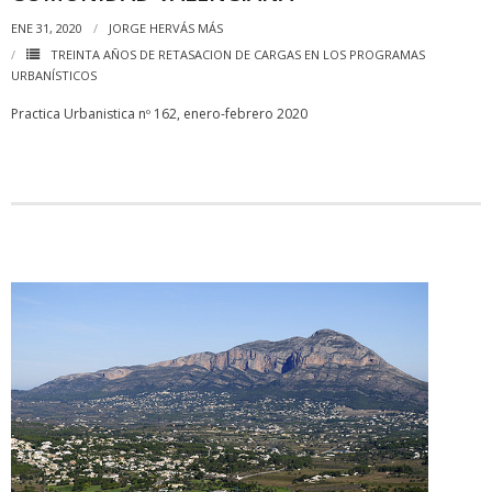
ENE 31, 2020
JORGE HERVÁS MÁS
TREINTA AÑOS DE RETASACION DE CARGAS EN LOS PROGRAMAS
URBANÍSTICOS
Practica Urbanistica nº 162, enero-febrero 2020