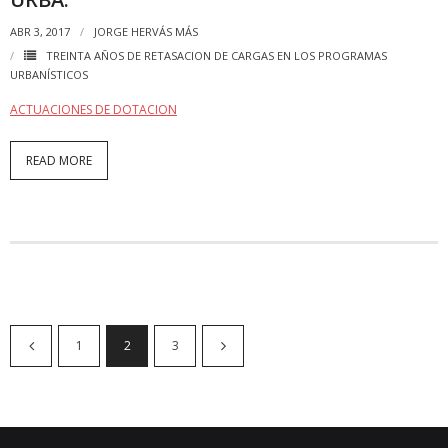
ABR 3, 2017
JORGE HERVÁS MÁS
TREINTA AÑOS DE RETASACION DE CARGAS EN LOS PROGRAMAS
URBANÍSTICOS
ACTUACIONES DE DOTACION
READ MORE
1
2
3