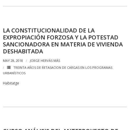
LA CONSTITUCIONALIDAD DE LA
EXPROPIACIÓN FORZOSA Y LA POTESTAD
SANCIONADORA EN MATERIA DE VIVIENDA
DESHABITADA
MAY 28, 2018
JORGE HERVÁS MÁS
TREINTA AÑOS DE RETASACION DE CARGAS EN LOS PROGRAMAS
URBANÍSTICOS
Habitatge