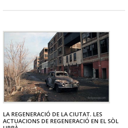
LA REGENERACIÓ DE LA CIUTAT. LES
ACTUACIONS DE REGENERACIÓ EN EL SÒL
URBÀ.