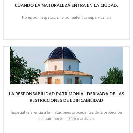
CUANDO LA NATURALEZA ENTRA EN LA CIUDAD.
No es por respeto… sino por auténtica supervivencia
Read More
LA RESPONSABILIDAD PATRIMONIAL DERIVADA DE LAS
RESTRICCIONES DE EDIFICABILIDAD
Especial referencia a la limitaciones procedentes de la protección
del patrimonio histórico artístico.
Read More