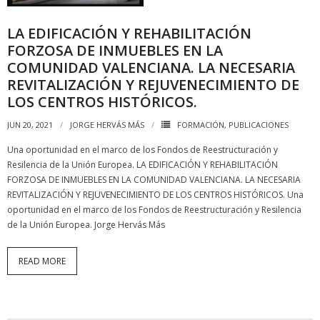
LA EDIFICACIÓN Y REHABILITACIÓN
FORZOSA DE INMUEBLES EN LA
COMUNIDAD VALENCIANA. LA NECESARIA
REVITALIZACIÓN Y REJUVENECIMIENTO DE
LOS CENTROS HISTÓRICOS.
JUN 20, 2021
JORGE HERVÁS MÁS
FORMACIÓN
,
PUBLICACIONES
Una oportunidad en el marco de los Fondos de Reestructuración y
Resilencia de la Unión Europea. LA EDIFICACIÓN Y REHABILITACIÓN
FORZOSA DE INMUEBLES EN LA COMUNIDAD VALENCIANA. LA NECESARIA
REVITALIZACIÓN Y REJUVENECIMIENTO DE LOS CENTROS HISTÓRICOS. Una
oportunidad en el marco de los Fondos de Reestructuración y Resilencia
de la Unión Europea. Jorge Hervás Más
READ MORE