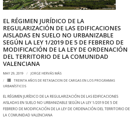
EL RÉGIMEN JURÍDICO DE LA
REGULARIZACIÓN DE LAS EDIFICACIONES
AISLADAS EN SUELO NO URBANIZABLE
SEGÚN LA LEY 1/2019 DE 5 DE FEBRERO DE
MODIFICACIÓN DE LA LEY DE ORDENACIÓN
DEL TERRITORIO DE LA COMUNIDAD
VALENCIANA
MAY 29, 2019
JORGE HERVÁS MÁS
TREINTA AÑOS DE RETASACION DE CARGAS EN LOS PROGRAMAS
URBANÍSTICOS
EL RÉGIMEN JURÍDICO DE LA REGULARIZACIÓN DE LAS EDIFICACIONES
AISLADAS EN SUELO NO URBANIZABLE SEGÚN LA LEY 1/2019 DE 5 DE
FEBRERO DE MODIFICACIÓN DE LA LEY DE ORDENACIÓN DEL TERRITORIO DE
LA COMUNIDAD VALENCIANA