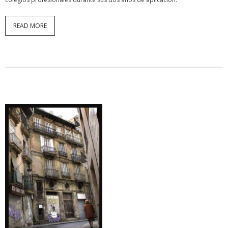
READ MORE