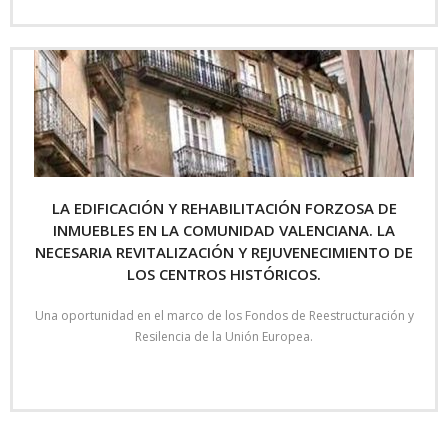
LA EDIFICACIÓN Y REHABILITACIÓN FORZOSA DE
INMUEBLES EN LA COMUNIDAD VALENCIANA. LA
NECESARIA REVITALIZACIÓN Y REJUVENECIMIENTO DE
LOS CENTROS HISTÓRICOS.
Una oportunidad en el marco de los Fondos de Reestructuración y
Resilencia de la Unión Europea.
Read More