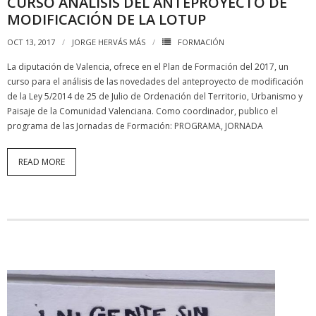
CURSO ANÁLISIS DEL ANTEPROYECTO DE
MODIFICACIÓN DE LA LOTUP
OCT 13, 2017
JORGE HERVÁS MÁS
FORMACIÓN
La diputación de Valencia, ofrece en el Plan de Formación del 2017, un
curso para el análisis de las novedades del anteproyecto de modificación
de la Ley 5/2014 de 25 de Julio de Ordenación del Territorio, Urbanismo y
Paisaje de la Comunidad Valenciana. Como coordinador, publico el
programa de las Jornadas de Formación: PROGRAMA, JORNADA
READ MORE