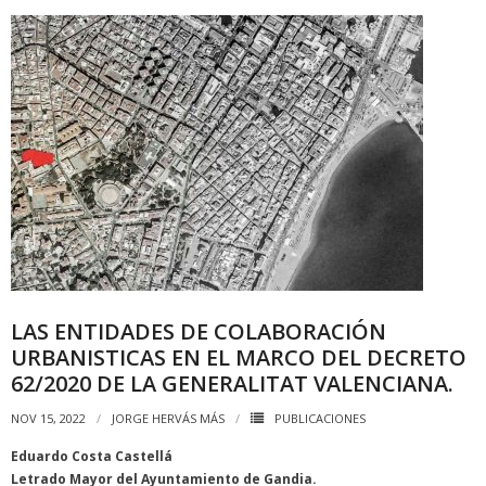
LAS ENTIDADES DE COLABORACIÓN
URBANISTICAS EN EL MARCO DEL DECRETO
62/2020 DE LA GENERALITAT VALENCIANA.
NOV 15, 2022
JORGE HERVÁS MÁS
PUBLICACIONES
Eduardo Costa Castellá
Letrado Mayor del Ayuntamiento de Gandia.