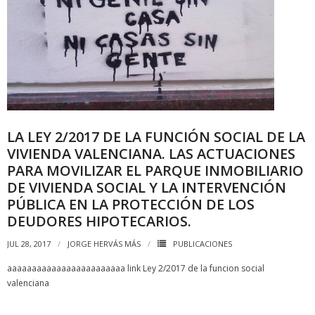
LA LEY 2/2017 DE LA FUNCIÓN SOCIAL DE LA
VIVIENDA VALENCIANA. LAS ACTUACIONES
PARA MOVILIZAR EL PARQUE INMOBILIARIO
DE VIVIENDA SOCIAL Y LA INTERVENCIÓN
PÚBLICA EN LA PROTECCIÓN DE LOS
DEUDORES HIPOTECARIOS.
JUL 28, 2017
JORGE HERVÁS MÁS
PUBLICACIONES
aaaaaaaaaaaaaaaaaaaaaaaa link Ley 2/2017 de la funcion social
valenciana