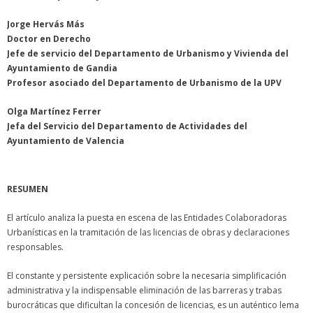
Jorge Hervás Más
Doctor en Derecho
Jefe de servicio del Departamento de Urbanismo y Vivienda del
Ayuntamiento de Gandia
Profesor asociado del Departamento de Urbanismo de la UPV
Olga Martínez Ferrer
Jefa del Servicio del Departamento de Actividades del
Ayuntamiento de Valencia
RESUMEN
El artículo analiza la puesta en escena de las Entidades Colaboradoras
Urbanísticas en la tramitación de las licencias de obras y declaraciones
responsables.
El constante y persistente explicación sobre la necesaria simplificación
administrativa y la indispensable eliminación de las barreras y trabas
burocráticas que dificultan la concesión de licencias, es un auténtico lema